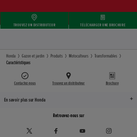
TROUVEZ UN DISTRIBUTEUR
TÉLÉCHARGER UNE BROCHURE
Honda
Gazon et jardin
Produits
Motoculteurs
Transformables
Caractéristiques
Contactez-nous
Trouvez un distributeur
Brochure
En savoir plus sur Honda
Retrouvez-nous sur