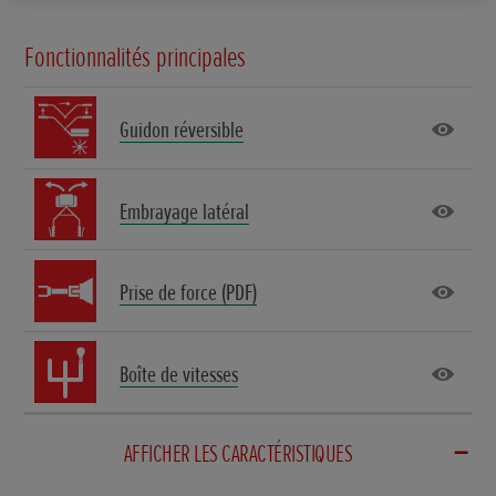
Fonctionnalités principales
Guidon réversible
Embrayage latéral
Prise de force (PDF)
Boîte de vitesses
AFFICHER LES CARACTÉRISTIQUES