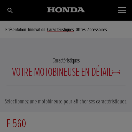
Présentation
Innovation
Caractéristiques
Offres
Accessoires
Caractéristiques
VOTRE MOTOBINEUSE EN DÉTAIL
Sélectionnez une motobineuse pour afficher ses caractéristiques.
F 560