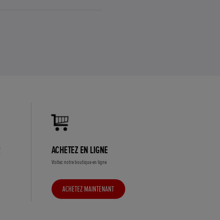
R
ACHETEZ EN LIGNE
Visitez notre boutique en ligne
ACHETEZ MAINTENANT