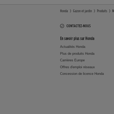
Honda
Gazon et jardin
Produits
M
CONTACTEZ-NOUS
En savoir plus sur Honda
Actualités Honda
Plus de produits Honda
Carrières Europe
Offres d'emploi réseaux
Concession de licence Honda