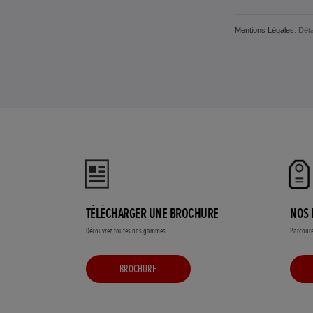
Mentions Légales
: Dét
TÉLÉCHARGER UNE BROCHURE
NOS 
Découvrez toutes nos gammes
Parcoure
BROCHURE