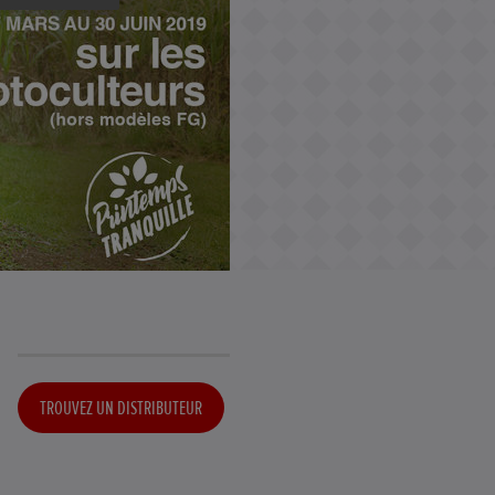
TROUVEZ UN DISTRIBUTEUR