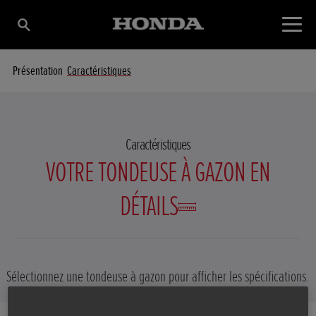
Présentation
Caractéristiques
Caractéristiques
VOTRE TONDEUSE À GAZON EN
DÉTAILS
Sélectionnez une tondeuse à gazon pour afficher les spécifications.