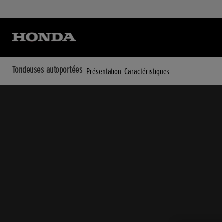
Tondeuses autoportées
Présentation
Caractéristiques