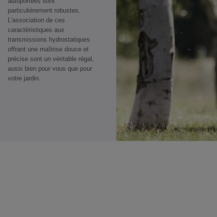
autoportées sont
particulièrement robustes.
L'association de ces
caractéristiques aux
transmissions hydrostatiques
offrant une maîtrise douce et
précise sont un véritable régal,
aussi bien pour vous que pour
votre jardin.