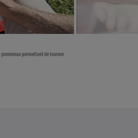
un pommeau permettant de tourner