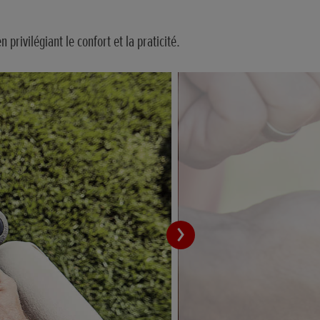
ivilégiant le confort et la praticité.