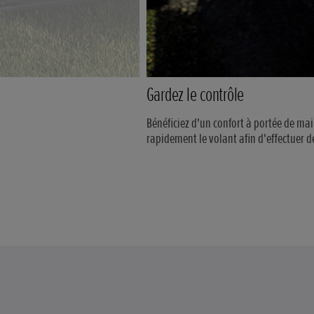
Gardez le contrôle
Bénéficiez d'un confort à portée de 
rapidement le volant afin d'effectuer 