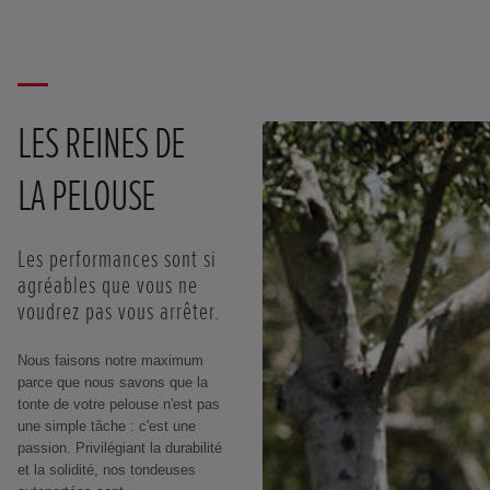
LES REINES DE
LA PELOUSE
Les performances sont si
agréables que vous ne
voudrez pas vous arrêter.
Nous faisons notre maximum
parce que nous savons que la
tonte de votre pelouse n'est pas
une simple tâche : c'est une
passion. Privilégiant la durabilité
et la solidité, nos tondeuses