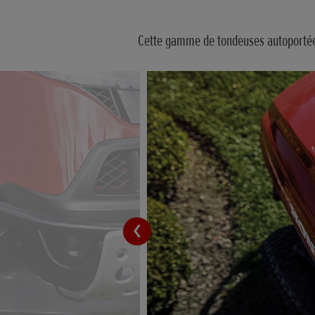
Cette gamme de tondeuses autoportées 