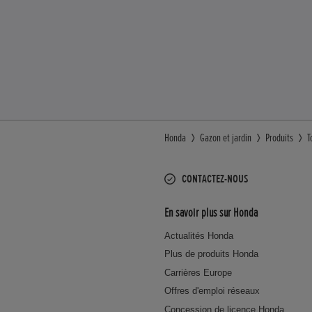
Honda
Gazon et jardin
Produits
T
CONTACTEZ-NOUS
En savoir plus sur Honda
Actualités Honda
Plus de produits Honda
Carrières Europe
Offres d'emploi réseaux
Concession de licence Honda