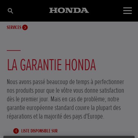
SERVICES
LA GARANTIE HONDA
Nous avons passé beaucoup de temps à perfectionner
nos produits pour que le vôtre vous donne satisfaction
dès le premier jour. Mais en cas de problème; notre
garantie européenne standard couvre la plupart des
réparations et la majorité des pays d'Europe.
LISTE DISPONSIBLE SUR