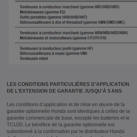
LES CONDITIONS PARTICULIÈRES D’APPLICATION
DE L’EXTENSION DE GARANTIE JUSQU’À 5 ANS
Les conditions d’application et de mise en œuvre de la
garantie optionnelle Honda sont identiques à celles de la
garantie commerciale de base, excepté les batteries et le
TCU20. Le bénéfice de la garantie optionnelle est
subordonné à la confirmation par le distributeur Honda