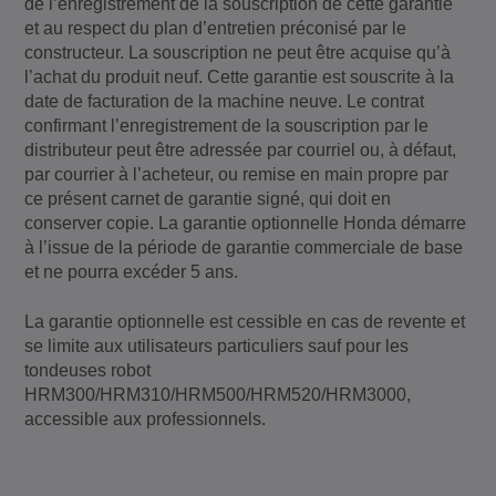
de l’enregistrement de la souscription de cette garantie
et au respect du plan d’entretien préconisé par le
constructeur. La souscription ne peut être acquise qu’à
l’achat du produit neuf. Cette garantie est souscrite à la
date de facturation de la machine neuve. Le contrat
confirmant l’enregistrement de la souscription par le
distributeur peut être adressée par courriel ou, à défaut,
par courrier à l’acheteur, ou remise en main propre par
ce présent carnet de garantie signé, qui doit en
conserver copie. La garantie optionnelle Honda démarre
à l’issue de la période de garantie commerciale de base
et ne pourra excéder 5 ans.
La garantie optionnelle est cessible en cas de revente et
se limite aux utilisateurs particuliers sauf pour les
tondeuses robot
HRM300/HRM310/HRM500/HRM520/HRM3000,
accessible aux professionnels.