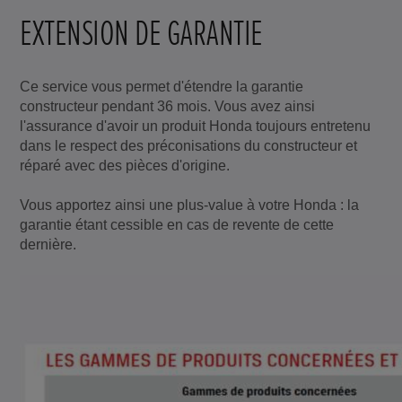
EXTENSION DE GARANTIE
Ce service vous permet d'étendre la garantie
constructeur pendant 36 mois. Vous avez ainsi
l'assurance d'avoir un produit Honda toujours entretenu
dans le respect des préconisations du constructeur et
réparé avec des pièces d'origine.
Vous apportez ainsi une plus-value à votre Honda : la
garantie étant cessible en cas de revente de cette
dernière.