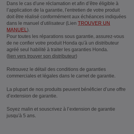
Dans le cas d'une réclamation et afin d’être éligible à
l’application de la garantie, l'entretien de votre produit
doit être réalisé conformément aux échéances indiquées
dans le manuel d'utilisateur (Lien
TROUVER UN
MANUEL
).
Pour toutes les réparations sous garantie, assurez-vous
de ne confier votre produit Honda qu'à un distributeur
agréé seul habilité à traiter les garanties Honda.
(
lien vers trouver son distributeur
)
Retrouvez le détail des conditions de garanties
commerciales et légales dans le carnet de garantie.
La plupart de nos produits peuvent bénéficier d’une offre
d’extension de garantie.
Soyez malin et souscrivez à l’extension de garantie
jusqu'à 5 ans.