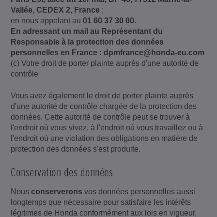
Vallée, CEDEX 2, France
;
en nous appelant au
01 60 37 30 00.
En adressant un mail au Représentant du
Responsable à la protection des données
personnelles en France : dpmfrance@honda-eu.com
(c) Votre droit de porter plainte auprès d'une autorité de
contrôle
Vous avez également le droit de porter plainte auprès
d'une autorité de contrôle chargée de la protection des
données. Cette autorité de contrôle peut se trouver à
l'endroit où vous vivez, à l'endroit où vous travaillez ou à
l'endroit où une violation des obligations en matière de
protection des données s'est produite.
Conservation des données
Nous
conserverons
vos données personnelles aussi
longtemps que nécessaire pour satisfaire les intérêts
légitimes de Honda conformément aux lois en vigueur,