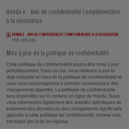
Honda e - Avis de confidentialité complémentaire
à la réservation
HONDA E - AVIS DE CONFIDENTIALITÉ COMPLÉMENTAIRE À LA RÉSERVATION
PDF (255 KB)
Mise à jour de la politique de confidentialité
Cette politique de confidentialité pourra être mise à jour
périodiquement. Dans ce cas, nous mettrons à jour la
date indiquée en haut de la politique de confidentialité et
nous vous encouragerons à prendre connaissance des
changements apportés. La politique de confidentialité
sera disponible sur le contenu en ligne de Honda. Nous
vous informerons également des activités spécifiques de
traitement des données ou des changements significatifs
apportés à cette politique de confidentialité, comme cela
est requis par la loi en vigueur.