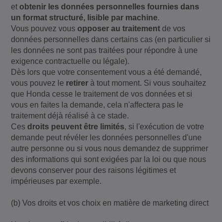
et
obtenir les données personnelles fournies dans
un format structuré, lisible par machine
.
Vous pouvez vous
opposer au traitement
de vos
données personnelles dans certains cas (en particulier si
les données ne sont pas traitées pour répondre à une
exigence contractuelle ou légale).
Dès lors que votre consentement vous a été demandé,
vous pouvez le
retirer
à tout moment. Si vous souhaitez
que Honda cesse le traitement de vos données et si
vous en faites la demande, cela n'affectera pas le
traitement déjà réalisé à ce stade.
Ces
droits peuvent être limités
, si l'exécution de votre
demande peut révéler les données personnelles d'une
autre personne ou si vous nous demandez de supprimer
des informations qui sont exigées par la loi ou que nous
devons conserver pour des raisons légitimes et
impérieuses par exemple.
(b) Vos droits et vos choix en matière de marketing direct