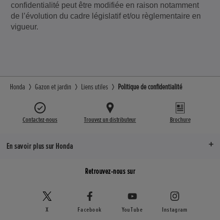
confidentialité peut être modifiée en raison notamment
de l’évolution du cadre législatif et/ou règlementaire en
vigueur.
Honda
Gazon et jardin
Liens utiles
Politique de confidentialité
Contactez-nous
Trouvez un distributeur
Brochure
En savoir plus sur Honda
Retrouvez-nous sur
X
Facebook
YouTube
Instagram