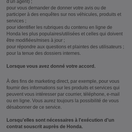
d'un agent) ;
pour vous demander de donner votre avis ou de
participer à des enquêtes sur nos véhicules, produits et
services ;
pour identifier les rubriques du contenu en ligne de
Honda les plus populaires/utilisées et celles qui doivent
être modifiées/mises à jour ;
pour répondre aux questions et plaintes des utilisateurs ;
pour la tenue des dossiers internes.
Lorsque vous avez donné votre accord.
À des fins de marketing direct, par exemple, pour vous
fournir des informations sur les produits et services qui
peuvent vous intéresser par courrier, téléphone, e-mail
ou en ligne. Vous aurez toujours la possibilité de vous
désabonner de ce service.
Lorsqu'elles sont nécessaires à l'exécution d'un
contrat souscrit auprès de Honda.