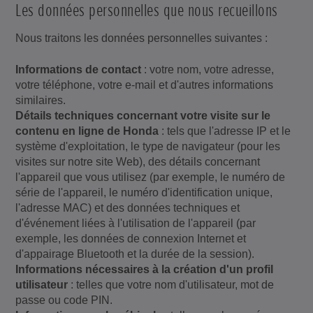
Les données personnelles que nous recueillons
Nous traitons les données personnelles suivantes :
Informations de contact
: votre nom, votre adresse,
votre téléphone, votre e-mail et d'autres informations
similaires.
Détails techniques concernant votre visite sur le
contenu en ligne de Honda
: tels que l'adresse IP et le
système d'exploitation, le type de navigateur (pour les
visites sur notre site Web), des détails concernant
l'appareil que vous utilisez (par exemple, le numéro de
série de l'appareil, le numéro d'identification unique,
l'adresse MAC) et des données techniques et
d'événement liées à l'utilisation de l'appareil (par
exemple, les données de connexion Internet et
d'appairage Bluetooth et la durée de la session).
Informations nécessaires à la création d'un profil
utilisateur
: telles que votre nom d'utilisateur, mot de
passe ou code PIN.