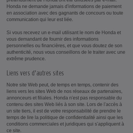
Honda ne demande jamais d'informations de paiement
en association avec des gagnants de concours ou toute
communication qui leur est liée.
Si vous recevez un e-mail utilisant le nom de Honda et
vous demandant de fournir des informations
personnelles ou financières, et que vous doutez de son
authenticité, nous vous conseillons de le traiter avec une
extrême prudence.
Liens vers d'autres sites
Notre site Web peut, de temps en temps, contenir des
liens vers les sites Web de nos réseaux de partenaires,
annonceurs et filiales. Honda n'est pas responsable du
contenu des sites Web liés à son site. Lors de l'accès à
un site tiers, il est de votre responsabilité de prendre le
temps de lire la politique de confidentialité ainsi que les
conditions commerciales et juridiques qui s'appliquent à
ce site.