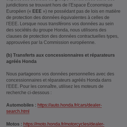
juridictions se trouvant hors de l'Espace Économique
Européen («
EEE
») ne possédant pas de lois en matière
de protection des données équivalentes à celles de
l'EEE. Lorsque nous transférons vos données au sein
des sociétés du groupe Honda, nous utilisons des
clauses de protection des données contractuelles types,
approuvées par la Commission européenne.
(b) Transferts aux concessionnaires et réparateurs
agréés Honda
Nous partageons vos données personnelles avec des
concessionnaires et réparateurs agréés Honda dans
l'EEE. Pour les connaître, utilisez les moteurs de
recherche ci-dessous :
Automobiles :
https://auto.honda.fr/cars/dealer-
search.html
Motos :
https://moto.honda.fr/motorcycles/dealer-