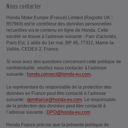
Nous contacter
Honda Motor Europe (France) Limited (Registre UK :
857969) est le contrôleur des données personnelles
recueillies via le contenu en ligne de Honda. Cette
société se trouve à l'adresse suivante : Parc d'activités,
Paris Est, 1 allée du 1er mai, BP 46, 77312, Marne-la-
Vallée, CEDEX 2, France.
Si vous avez des questions concernant cette politique de
confidentialité, veuillez nous contacter à l'adresse
suivante :
honda.connect@honda-eu.com
.
Le représentant du responsable de la protection des
données en France peut être contacté à l'adresse
suivante :
dpmfrance@honda-eu.com
. Le responsable
de la protection des données peut être contacté à
l’adresse suivante :
DPO@honda-eu.com
Honda France précise que la présente politique de