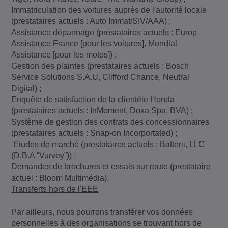
Immatriculation des voitures auprès de l'autorité locale
(prestataires actuels : Auto Immat/SIV/AAA) ;
Assistance dépannage (prestataires actuels : Europ
Assistance France [pour les voitures], Mondial
Assistance [pour les motos]) ;
Gestion des plaintes (prestataires actuels : Bosch
Service Solutions S.A.U, Clifford Chance, Neutral
Digital) ;
Enquête de satisfaction de la clientèle Honda
(prestataires actuels : InMoment, Doxa Spa, BVA) ;
Système de gestion des contrats des concessionnaires
(prestataires actuels : Snap-on Incorportated) ;
Etudes de marché (prestataires actuels : Batterii, LLC
(D.B.A “Vurvey”)) ;
Demandes de brochures et essais sur route (prestataire
actuel : Bloom Multimédia).
Transferts hors de l'EEE
Par ailleurs, nous pourrons transférer vos données
personnelles à des organisations se trouvant hors de