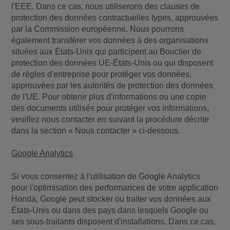
l'EEE. Dans ce cas, nous utiliserons des clauses de
protection des données contractuelles types, approuvées
par la Commission européenne. Nous pourrons
également transférer vos données à des organisations
situées aux États-Unis qui participent au Bouclier de
protection des données UE-États-Unis ou qui disposent
de règles d'entreprise pour protéger vos données,
approuvées par les autorités de protection des données
de l'UE. Pour obtenir plus d'informations ou une copie
des documents utilisés pour protéger vos informations,
veuillez nous contacter en suivant la procédure décrite
dans la section « Nous contacter » ci-dessous.
Google Analytics
Si vous consentez à l'utilisation de Google Analytics
pour l'optimisation des performances de votre application
Honda, Google peut stocker ou traiter vos données aux
États-Unis ou dans des pays dans lesquels Google ou
ses sous-traitants disposent d'installations. Dans ce cas,