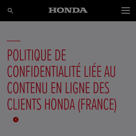
POLITIQUE DE
CONFIDENTIALITÉ LIÉE AU
CONTENU EN LIGNE DES
CLIENTS HONDA (FRANCE)