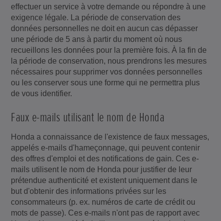
effectuer un service à votre demande ou répondre à une
exigence légale. La période de conservation des
données personnelles ne doit en aucun cas dépasser
une période de 5 ans à partir du moment où nous
recueillons les données pour la première fois. À la fin de
la période de conservation, nous prendrons les mesures
nécessaires pour supprimer vos données personnelles
ou les conserver sous une forme qui ne permettra plus
de vous identifier.
Faux e-mails utilisant le nom de Honda
Honda a connaissance de l'existence de faux messages,
appelés e-mails d'hameçonnage, qui peuvent contenir
des offres d'emploi et des notifications de gain. Ces e-
mails utilisent le nom de Honda pour justifier de leur
prétendue authenticité et existent uniquement dans le
but d'obtenir des informations privées sur les
consommateurs (p. ex. numéros de carte de crédit ou
mots de passe). Ces e-mails n'ont pas de rapport avec