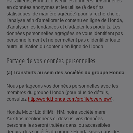
Par ailleurs, Honda convertit les données personnelles
en données anonymes et les utilise (à des fins
statistiques, de manière agrégée) pour la recherche et
l'analyse afin d'améliorer le contenu en ligne de Honda,
d'analyser les tendances et d'adapter les produits. Les
données personnelles agrégées ne vous identifient pas
personnellement et ne permettent pas d'identifier toute
autre utilisation du contenu en ligne de Honda.
Partage de vos données personnelles
(a) Transferts au sein des sociétés du groupe Honda
Nous partageons vos données personnelles avec les
membres du groupe Honda (pour plus de détails,
consultez
http://world.honda.com/profile/overview/
).
Honda Motor Ltd (
HM
) : HM, notre société mère,
Aux fins mentionnées ci-dessus, vos données
personnelles seront traitées dans, ou accessibles
depuis, des sociétés du groupe Honda sises dans des