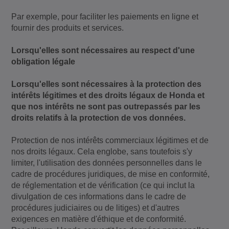
Par exemple, pour faciliter les paiements en ligne et
fournir des produits et services.
Lorsqu'elles sont nécessaires au respect d'une
obligation légale
Lorsqu'elles sont nécessaires à la protection des
intérêts légitimes et des droits légaux de Honda et
que nos intérêts ne sont pas outrepassés par les
droits relatifs à la protection de vos données.
Protection de nos intérêts commerciaux légitimes et de
nos droits légaux. Cela englobe, sans toutefois s'y
limiter, l'utilisation des données personnelles dans le
cadre de procédures juridiques, de mise en conformité,
de réglementation et de vérification (ce qui inclut la
divulgation de ces informations dans le cadre de
procédures judiciaires ou de litiges) et d'autres
exigences en matière d'éthique et de conformité.