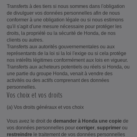
Transferts à des tiers si nous sommes dans l'obligation
de divulguer vos données personnelles afin de nous
conformer à une obligation légale ou si nous estimons
qu'il s'agit d'une mesure nécessaire pour protéger les
droits, la propriété ou la sécurité de Honda, de nos
clients ou autres.
Transferts aux autorités gouvernementales ou aux
représentants de la loi si la loi l'exige ou si cela protège
nos intérêts légitimes conformément aux lois en vigueur.
Transferts aux acheteurs potentiels ou réels si Honda, ou
une partie du groupe Honda, venait à vendre des
activités ou des actifs comprenant des données
personnelles.
Vos choix et vos droits
(a) Vos droits généraux et vos choix
Vous avez le droit de
demander à Honda une copie
de
vos données personnelles pour
corriger
,
supprimer
ou
restreindre
le traitement de vos données personnelles