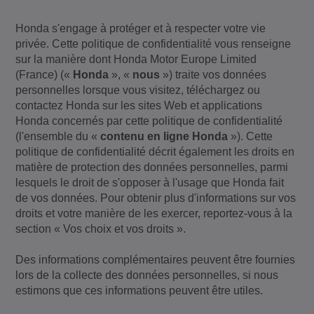
Honda s'engage à protéger et à respecter votre vie
privée. Cette politique de confidentialité vous renseigne
sur la manière dont Honda Motor Europe Limited
(France) («
Honda
», «
nous
») traite vos données
personnelles lorsque vous visitez, téléchargez ou
contactez Honda sur les sites Web et applications
Honda concernés par cette politique de confidentialité
(l'ensemble du «
contenu en ligne Honda
»). Cette
politique de confidentialité décrit également les droits en
matière de protection des données personnelles, parmi
lesquels le droit de s'opposer à l'usage que Honda fait
de vos données. Pour obtenir plus d'informations sur vos
droits et votre manière de les exercer, reportez-vous à la
section « Vos choix et vos droits ».
Des informations complémentaires peuvent être fournies
lors de la collecte des données personnelles, si nous
estimons que ces informations peuvent être utiles.