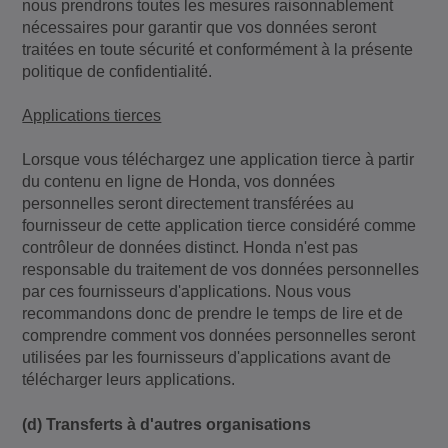
nous prendrons toutes les mesures raisonnablement
nécessaires pour garantir que vos données seront
traitées en toute sécurité et conformément à la présente
politique de confidentialité.
Applications tierces
Lorsque vous téléchargez une application tierce à partir
du contenu en ligne de Honda, vos données
personnelles seront directement transférées au
fournisseur de cette application tierce considéré comme
contrôleur de données distinct. Honda n'est pas
responsable du traitement de vos données personnelles
par ces fournisseurs d'applications. Nous vous
recommandons donc de prendre le temps de lire et de
comprendre comment vos données personnelles seront
utilisées par les fournisseurs d'applications avant de
télécharger leurs applications.
(d) Transferts à d'autres organisations