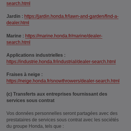
search.html
Jardin :
https://jardin.honda.fr/lawn-and-garden/find-a-
dealer.html
Marine :
https://marine.honda.fr/marine/dealer-
search.html
Applications industrielles :
https://industrie.honda.fr/industrial/dealer-search.html
Fraises à neige :
https://neige.honda.fr/snowthrowers/dealer-search.html
(c) Transferts aux entreprises fournissant des
services sous contrat
Vos données personnelles seront partagées avec des
prestataires de services sous contrat avec les sociétés
du groupe Honda, tels que :